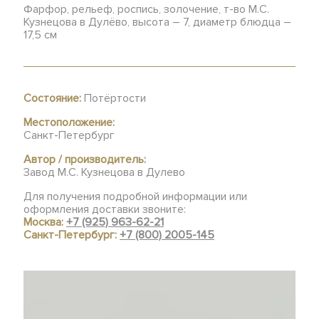
Фарфор, рельеф, роспись, золочение, т-во М.С.
Кузнецова в Дулёво, высота – 7, диаметр блюдца –
17,5 см
Состояние:
Потёртости
Местоположение:
Санкт-Петербург
Автор / производитель:
Завод М.С. Кузнецова в Дулево
Для получения подробной информации или
оформления доставки звоните:
Москва:
+7 (925) 963-62-21
Санкт-Петербург:
+7 (800) 2005-145