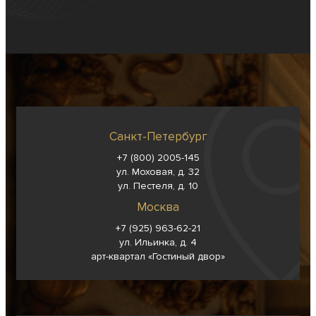
Санкт-Петербург
+7 (800) 2005-145
ул. Моховая, д. 32
ул. Пестеля, д. 10
Москва
+7 (925) 963-62-
21
ул. Ильинка, д. 4
арт-квартал «Гостиный двор»