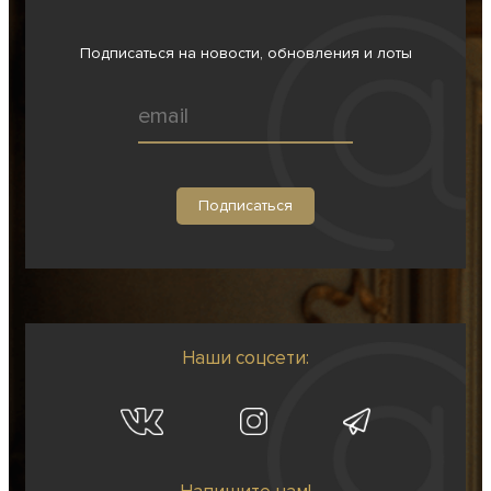
Подписаться на новости, обновления и лоты
Наши соцсети: