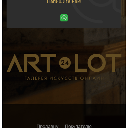
Напишите нам!
Продавцу
Покупателю