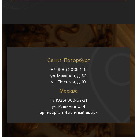
Санкт-Петербург
+7 (800) 2005-145
ул. Моховая, д. 32
ул. Пестеля, д. 10
Москва
+7 (925) 963-62-
21
ул. Ильинка, д. 4
арт-квартал «Гостиный двор»