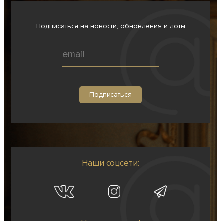
Подписаться на новости, обновления и лоты
Наши соцсети: