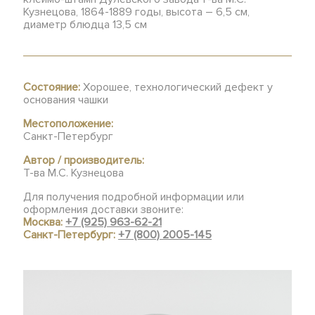
Кузнецова, 1864-1889 годы, высота – 6,5 см,
диаметр блюдца 13,5 см
Состояние:
Хорошее, технологический дефект у
основания чашки
Местоположение:
Санкт-Петербург
Автор / производитель:
Т-ва М.С. Кузнецова
Для получения подробной информации или
оформления доставки звоните:
Москва:
+7 (925) 963-62-21
Санкт-Петербург:
+7 (800) 2005-145