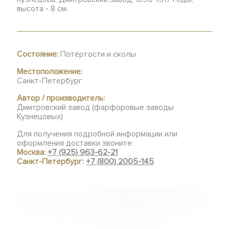
высота - 8 см.
Состояние:
Потёртости и сколы
Местоположение:
Санкт-Петербург
Автор / производитель:
Дмитровский завод (фарфоровые заводы
Кузнецовых)
Для получения подробной информации или
оформления доставки звоните:
Москва:
+7 (925) 963-62-21
Санкт-Петербург:
+7 (800) 2005-145