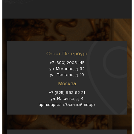
Санкт-Петербург
+7 (800) 2005-145
ул. Моховая, д. 32
ул. Пестеля, д. 10
Москва
+7 (925) 963-62-
21
ул. Ильинка, д. 4
арт-квартал «Гостиный двор»