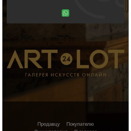
Продавцу
Покупателю