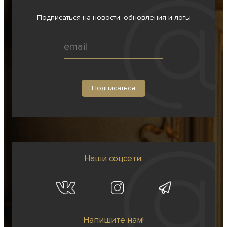
Подписаться на новости, обновления и лоты
Наши соцсети:
Напишите нам!