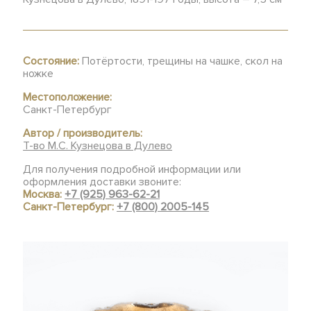
Состояние:
Потёртости, трещины на чашке, скол на
ножке
Местоположение:
Санкт-Петербург
Автор / производитель:
Т-во М.С. Кузнецова в Дулево
Для получения подробной информации или
оформления доставки звоните:
Москва:
+7 (925) 963-62-21
Санкт-Петербург:
+7 (800) 2005-145