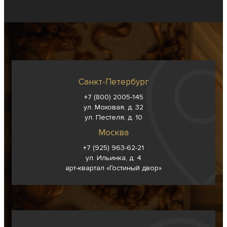
Санкт-Петербург
+7 (800) 2005-145
ул. Моховая, д. 32
ул. Пестеля, д. 10
Москва
+7 (925) 963-62-
21
ул. Ильинка, д. 4
арт-квартал «Гостиный двор»