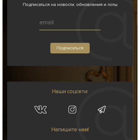
Подписаться на новости, обновления и лоты
Наши соцсети:
Напишите нам!