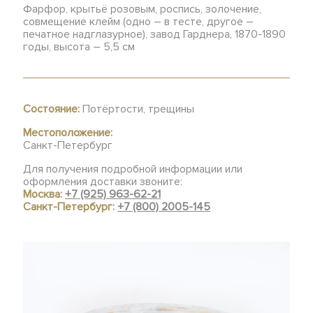
Фарфор, крытьё розовым, роспись, золочение,
совмещение клейм (одно – в тесте, другое –
печатное надглазурное), завод Гарднера, 1870-1890
годы, высота – 5,5 см
Состояние:
Потёртости, трещины
Местоположение:
Санкт-Петербург
Для получения подробной информации или
оформления доставки звоните:
Москва:
+7 (925) 963-62-21
Санкт-Петербург:
+7 (800) 2005-145