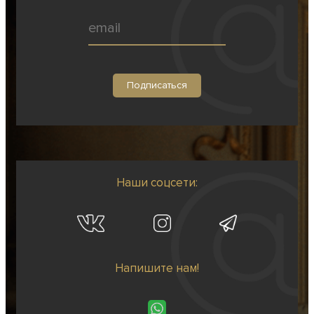
Наши соцсети:
Напишите нам!