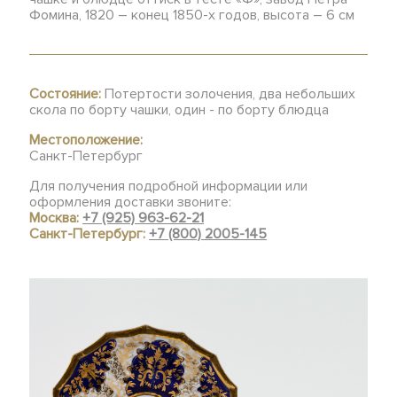
Фомина, 1820 – конец 1850-х годов, высота – 6 см
Состояние:
Потертости золочения, два небольших
скола по борту чашки, один - по борту блюдца
Местоположение:
Санкт-Петербург
Для получения подробной информации или
оформления доставки звоните:
Москва:
+7 (925) 963-62-21
Санкт-Петербург:
+7 (800) 2005-145