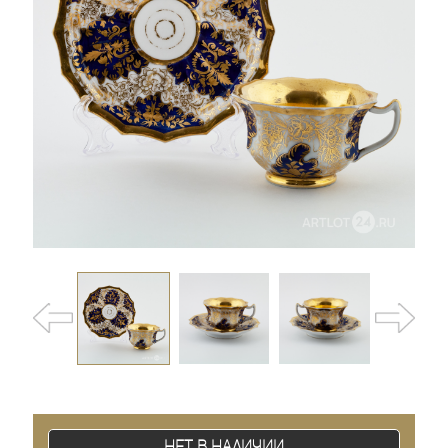
Нет в наличии