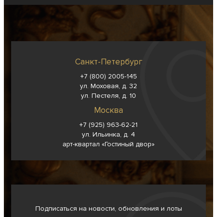
Санкт-Петербург
+7 (800) 2005-145
ул. Моховая, д. 32
ул. Пестеля, д. 10
Москва
+7 (925) 963-62-
21
ул. Ильинка, д. 4
арт-квартал «Гостиный двор»
Подписаться на новости, обновления и лоты