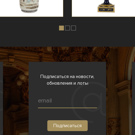
Подписаться на новости,
обновления и лоты