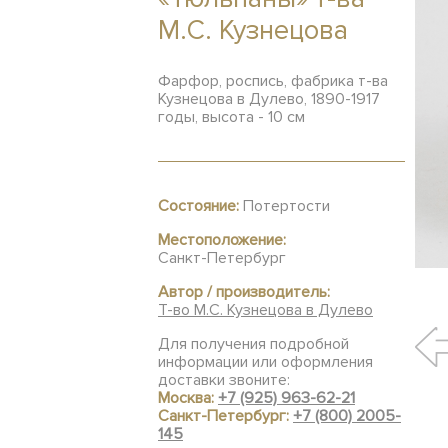
М.С. Кузнецова
Фарфор, роспись, фабрика т-ва
Кузнецова в Дулево, 1890-1917
годы, высота - 10 см
Состояние:
Потертости
Местоположение:
Санкт-Петербург
Автор / производитель:
Т-во М.С. Кузнецова в Дулево
Для получения подробной
информации или оформления
доставки звоните:
Москва:
+7 (925) 963-62-21
Санкт-Петербург:
+7 (800) 2005-
145