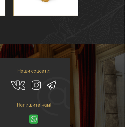
Наши соцсети:
Напишите нам!