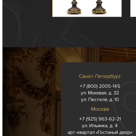
Санкт-Петербург
+7 (800) 2005-145
ул. Моховая, д. 32
ул. Пестеля, д. 10
Москва
+7 (925) 963-62-
21
ул. Ильинка, д. 4
арт-квартал «Гостиный двор»