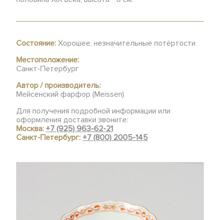
Состояние:
Хорошее, незначительные потёртости
Местоположение:
Санкт-Петербург
Автор / производитель:
Мейсенский фарфор (Meissen)
Для получения подробной информации или
оформления доставки звоните:
Москва:
+7 (925) 963-62-21
Санкт-Петербург:
+7 (800) 2005-145