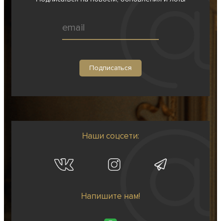
Наши соцсети:
Напишите нам!