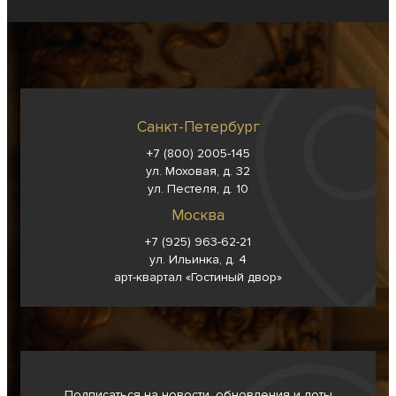
Санкт-Петербург
+7 (800) 2005-145
ул. Моховая, д. 32
ул. Пестеля, д. 10
Москва
+7 (925) 963-62-
21
ул. Ильинка, д. 4
арт-квартал «Гостиный двор»
Подписаться на новости, обновления и лоты