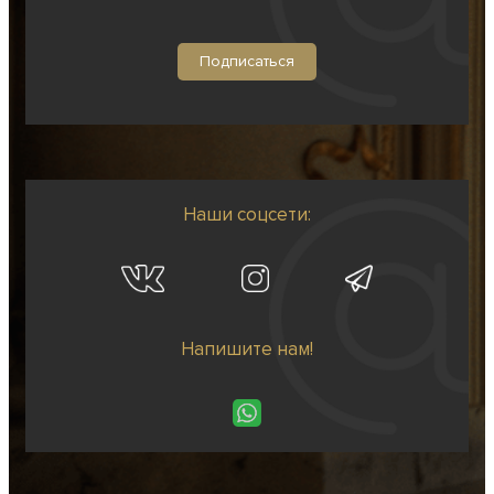
Наши соцсети:
Напишите нам!