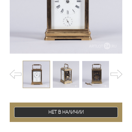
Нет в наличии