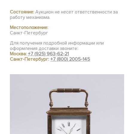
Состояние:
Аукцион не несет ответственности за
работу механизма.
Местоположение:
Санкт-Петербург
Для получения подробной информации или
оформления доставки звоните:
Москва:
+7 (925) 963-62-21
Санкт-Петербург:
+7 (800) 2005-145