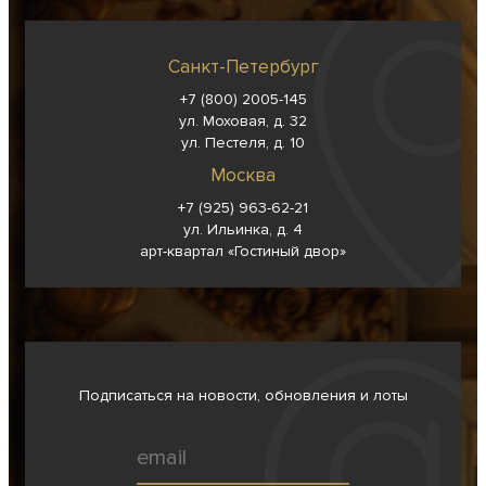
Санкт-Петербург
+7 (800) 2005-145
ул. Моховая, д. 32
ул. Пестеля, д. 10
Москва
+7 (925) 963-62-
21
ул. Ильинка, д. 4
арт-квартал «Гостиный двор»
Подписаться на новости, обновления и лоты