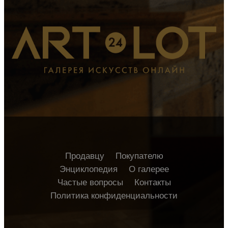
Продавцу
Покупателю
Энциклопедия
О галерее
Частые вопросы
Контакты
Политика конфиденциальности