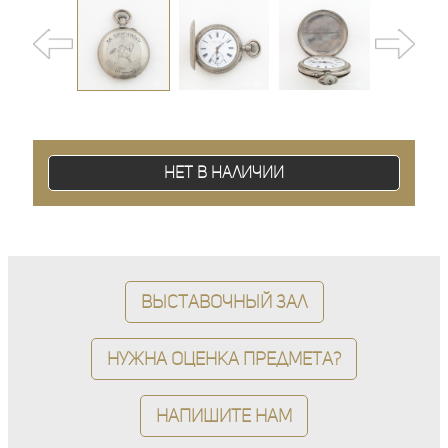
Нет в наличии
Выставочный зал
Нужна оценка предмета?
Напишите нам