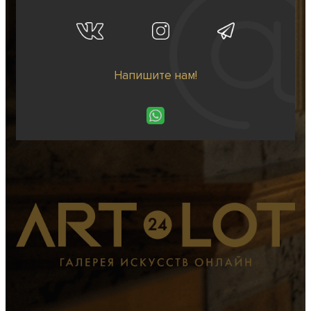
Напишите нам!