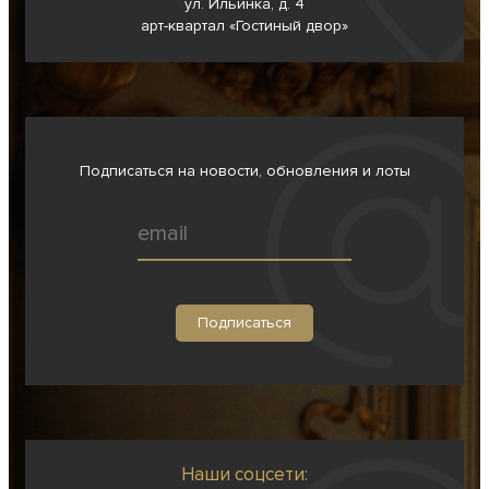
ул. Ильинка, д. 4
арт-квартал «Гостиный двор»
Подписаться на новости, обновления и лоты
Наши соцсети: