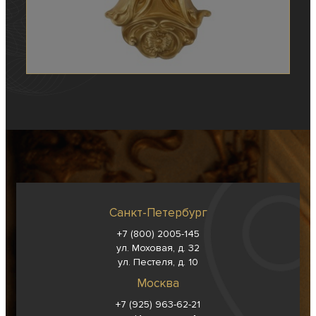
Санкт-Петербург
+7 (800) 2005-145
ул. Моховая, д. 32
ул. Пестеля, д. 10
Москва
+7 (925) 963-62-
21