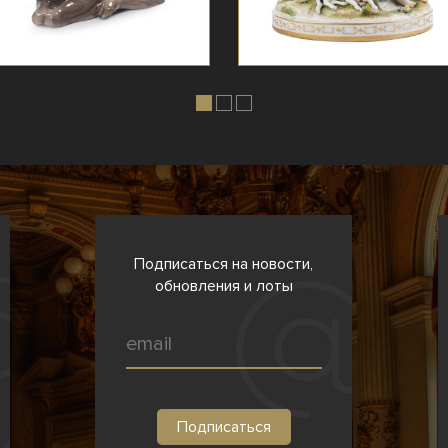
Подписаться на новости,
обновления и лоты