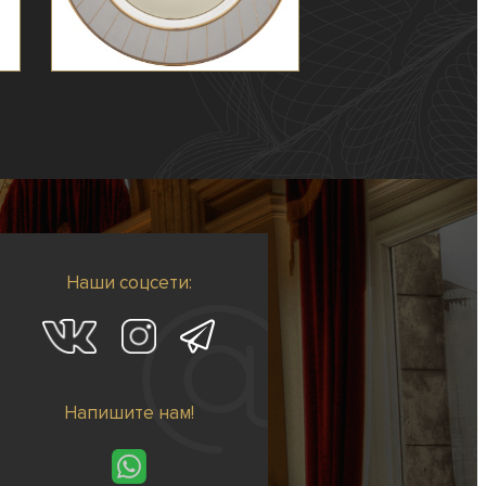
Наши соцсети:
Напишите нам!