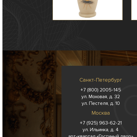
Санкт-Петербург
+7 (800) 2005-145
ул. Моховая, д. 32
ул. Пестеля, д. 10
Москва
+7 (925) 963-62-
21
ул. Ильинка, д. 4
арт-квартал «Гостиный двор»