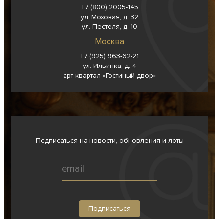
+7 (800) 2005-145
ул. Моховая, д. 32
ул. Пестеля, д. 10
Москва
+7 (925) 963-62-
21
ул. Ильинка, д. 4
арт-квартал «Гостиный двор»
Подписаться на новости, обновления и лоты