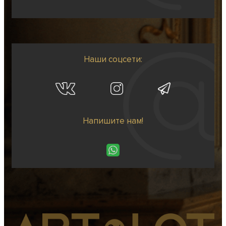
Наши соцсети:
Напишите нам!