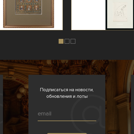
Подписаться на новости,
обновления и лоты