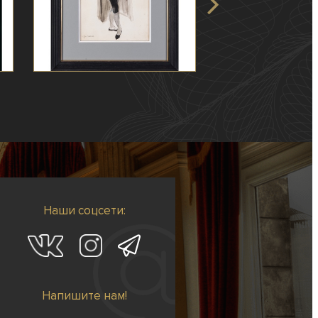
Наши соцсети:
Напишите нам!