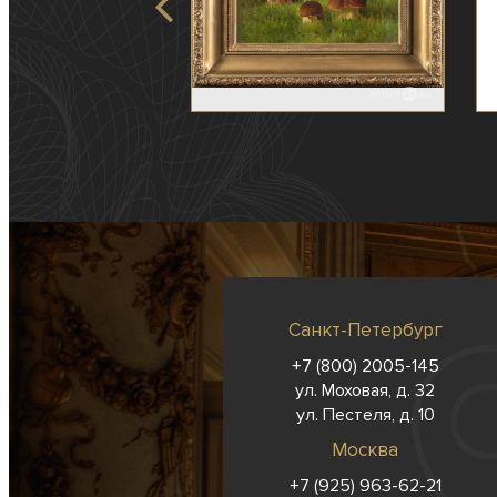
Санкт-Петербург
+7 (800) 2005-145
ул. Моховая, д. 32
ул. Пестеля, д. 10
Москва
+7 (925) 963-62-
21