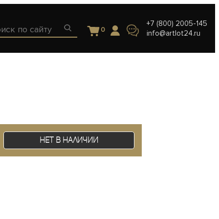
+7 (800) 2005-145
0
info@artlot24.ru
Нет в наличии