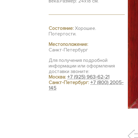
века.Размер: 24х18 см.
Состояние:
Хорошее.
Потертости.
Местоположение:
Санкт-Петербург
Для получения подробной
информации или оформления
доставки звоните:
Москва:
+7 (925) 963-62-21
Санкт-Петербург:
+7 (800) 2005-
145