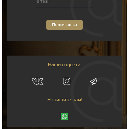
Наши соцсети:
Напишите нам!