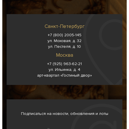
Санкт-Петербург
+7 (800) 2005-145
ул. Моховая, д. 32
ул. Пестеля, д. 10
Москва
+7 (925) 963-62-
21
ул. Ильинка, д. 4
арт-квартал «Гостиный двор»
Подписаться на новости, обновления и лоты