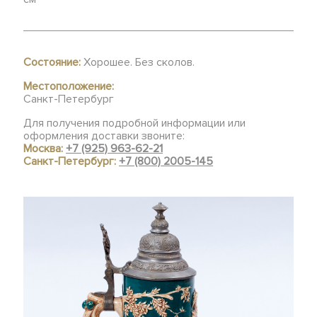
Состояние:
Хорошее. Без сколов.
Местоположение:
Санкт-Петербург
Для получения подробной информации или
оформления доставки звоните:
Москва:
+7 (925) 963-62-21
Санкт-Петербург:
+7 (800) 2005-145