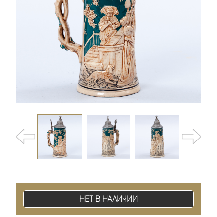
Нет в наличии