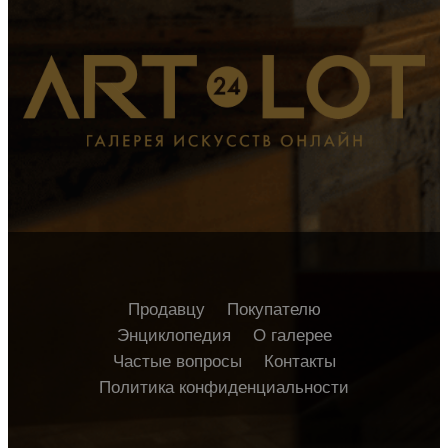
Продавцу
Покупателю
Энциклопедия
О галерее
Частые вопросы
Контакты
Политика конфиденциальности