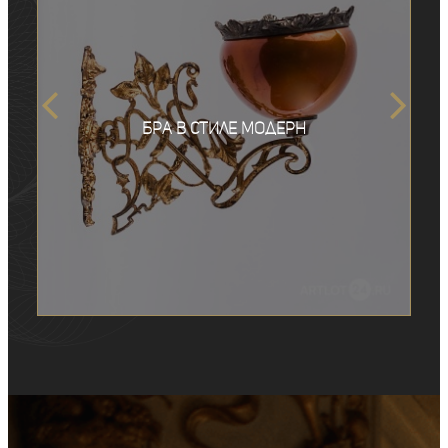
Бра в стиле модерн