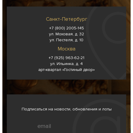
Санкт-Петербург
+7 (800) 2005-145
ул. Моховая, д. 32
ул. Пестеля, д. 10
Москва
+7 (925) 963-62-
21
ул. Ильинка, д. 4
арт-квартал «Гостиный двор»
Подписаться на новости, обновления и лоты