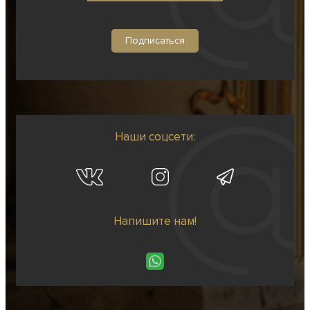
Наши соцсети:
Напишите нам!