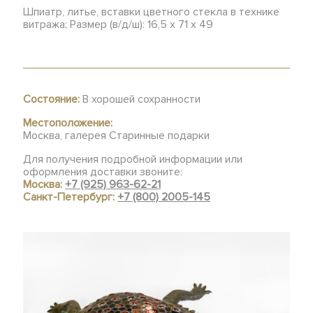
Шпиатр, литье, вставки цветного стекла в технике
витража; Размер (в/д/ш): 16,5 х 71 х 49
Состояние:
В хорошей сохранности
Местоположение:
Москва, галерея Старинные подарки
Для получения подробной информации или
оформления доставки звоните:
Москва:
+7 (925) 963-62-21
Санкт-Петербург:
+7 (800) 2005-145