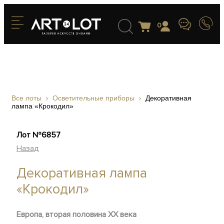
0
Все лоты
Осветительные приборы
Декоративная
лампа «Крокодил»
Лот №6857
Назад
Декоративная лампа
«Крокодил»
Европа, вторая половина XX века