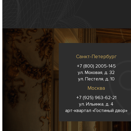
Санкт-Петербург
+7 (800) 2005-145
ул. Моховая, д. 32
ул. Пестеля, д. 10
Москва
+7 (925) 963-62-
21
ул. Ильинка, д. 4
арт-квартал «Гостиный двор»