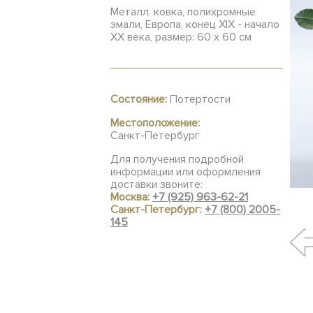
Металл, ковка, полихромные
эмали, Европа, конец XIX - начало
XX века, размер: 60 x 60 см
Состояние:
Потертости
Местоположение:
Санкт-Петербург
Для получения подробной
информации или оформления
доставки звоните:
Москва:
+7 (925) 963-62-21
Санкт-Петербург:
+7 (800) 2005-
145