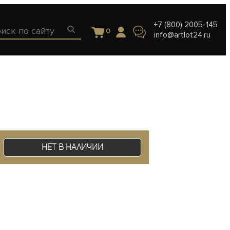
+7 (800) 2005-145
0
info@artlot24.ru
Нет в наличии