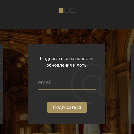
Подписаться на новости,
обновления и лоты