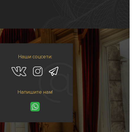
Наши соцсети:
Напишите нам!