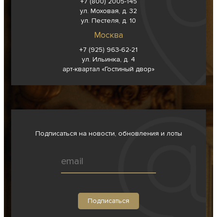
+7 (800) 2005-145
ул. Моховая, д. 32
ул. Пестеля, д. 10
Москва
+7 (925) 963-62-
21
ул. Ильинка, д. 4
арт-квартал «Гостиный двор»
Подписаться на новости, обновления и лоты