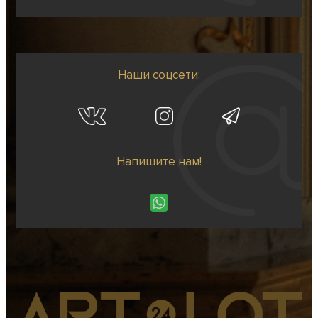
Наши соцсети:
Напишите нам!