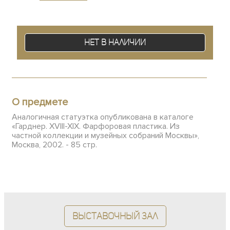
Нет в наличии
О предмете
Аналогичная статуэтка опубликована в каталоге
«Гарднер. XVIII-XIX. Фарфоровая пластика. Из
частной коллекции и музейных собраний Москвы»,
Москва, 2002. - 85 стр.
Выставочный зал