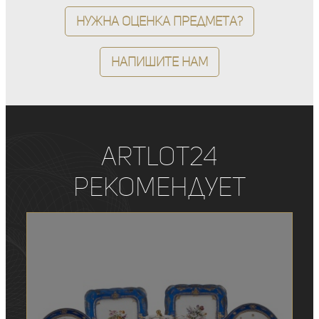
Нужна оценка предмета?
Напишите нам
ArtLot24
рекомендует