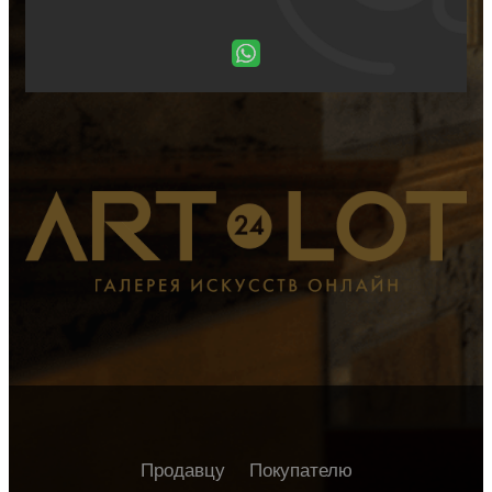
Продавцу
Покупателю