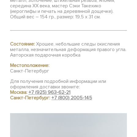
металл, золочение, штихельная резьба, Япония,
середина ХХ века, мастер Сэки Такехико
(иероглифы и печать на деревянной дощечке).
Общий вес – 154 гр., размер: 19,5 х 31 см.
Состояние:
Хрошее, небольшие следы окисления
металла, незначительная деформация правого угла.
Авторская подарочная коробка
Местоположение:
Санкт-Петербург
Для получения подробной информации или
оформления доставки звоните:
Москва:
+7 (925) 963-62-21
Санкт-Петербург:
+7 (800) 2005-145