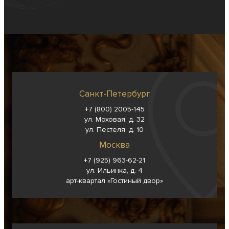
Санкт-Петербург
+7 (800) 2005-145
ул. Моховая, д. 32
ул. Пестеля, д. 10
Москва
+7 (925) 963-62-
21
ул. Ильинка, д. 4
арт-квартал «Гостиный двор»