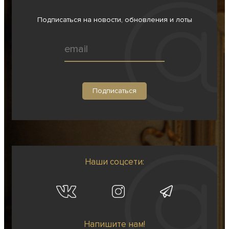
Подписаться на новости, обновления и лоты
Наши соцсети:
Напишите нам!