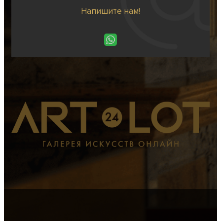
Напишите нам!