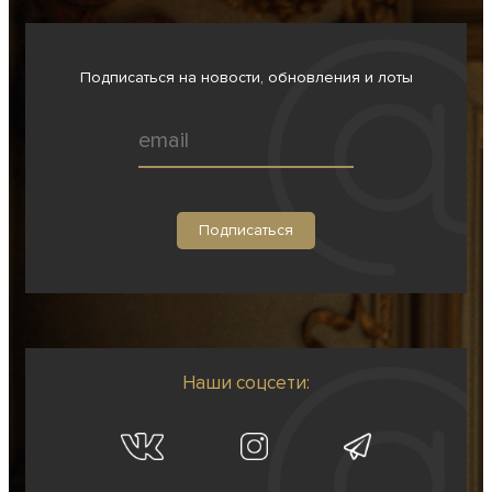
Подписаться на новости, обновления и лоты
Наши соцсети: