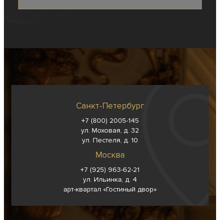
Санкт-Петербург
+7 (800) 2005-145
ул. Моховая, д. 32
ул. Пестеля, д. 10
Москва
+7 (925) 963-62-
21
ул. Ильинка, д. 4
арт-квартал «Гостиный двор»