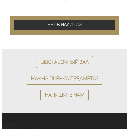
Нет в наличии
Выставочный зал
Нужна оценка предмета?
Напишите нам