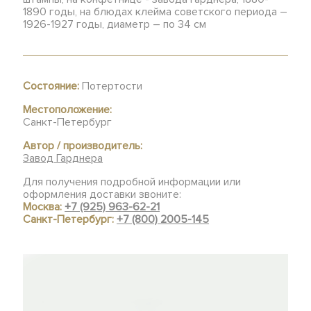
1890 годы, на блюдах клейма советского периода –
1926-1927 годы, диаметр – по 34 см
Состояние:
Потертости
Местоположение:
Санкт-Петербург
Автор / производитель:
Завод Гарднера
Для получения подробной информации или
оформления доставки звоните:
Москва:
+7 (925) 963-62-21
Санкт-Петербург:
+7 (800) 2005-145