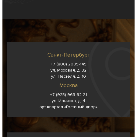
Санкт-Петербург
+7 (800) 2005-145
ул. Моховая, д. 32
ул. Пестеля, д. 10
Москва
+7 (925) 963-62-
21
ул. Ильинка, д. 4
арт-квартал «Гостиный двор»