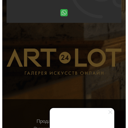
Продавцу
Покупателю