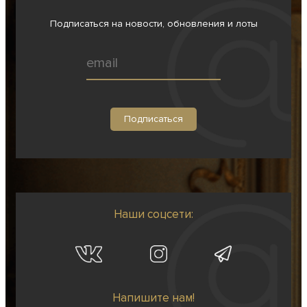
Подписаться на новости, обновления и лоты
Наши соцсети:
Напишите нам!