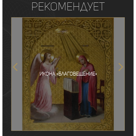
рекомендует
Икона «Благовещение»