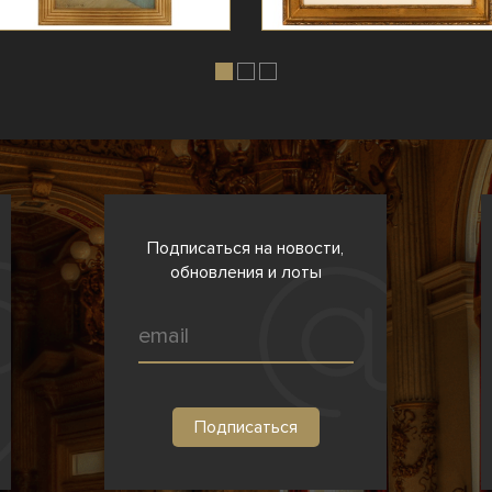
Подписаться на новости,
обновления и лоты