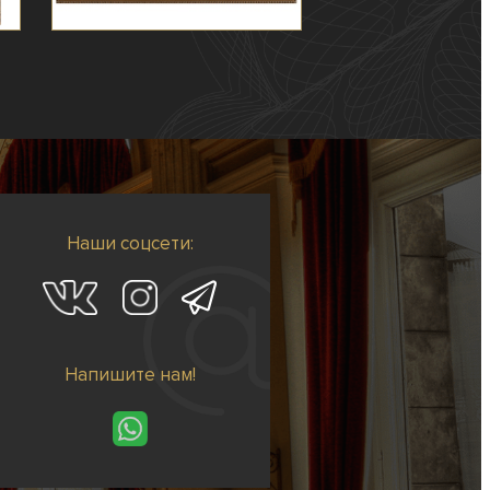
Наши соцсети:
Напишите нам!