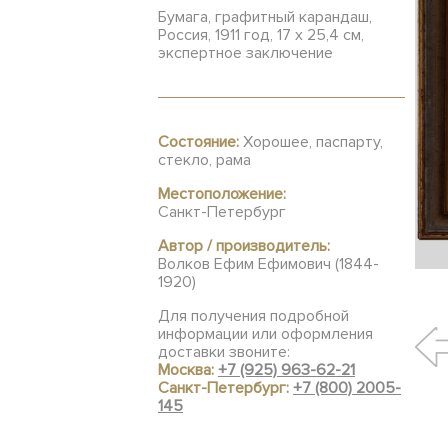
Бумага, графитный карандаш,
Россия, 1911 год, 17 х 25,4 см,
экспертное заключение
Состояние:
Хорошее, паспарту,
стекло, рама
Местоположение:
Санкт-Петербург
Автор / производитель:
Волков Ефим Ефимович (1844-
1920)
Для получения подробной
информации или оформления
доставки звоните:
Москва:
+7 (925) 963-62-21
Санкт-Петербург:
+7 (800) 2005-
145