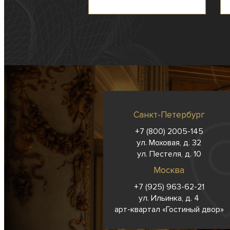
Санкт-Петербург
+7 (800) 2005-145
ул. Моховая, д. 32
ул. Пестеля, д. 10
Москва
+7 (925) 963-62-
21
ул. Ильинка, д. 4
арт-квартал «Гостиный двор»