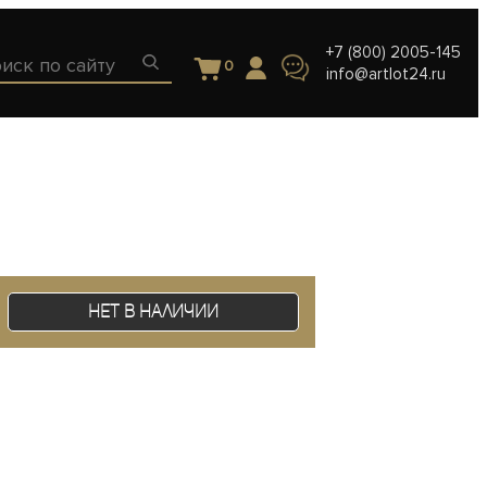
+7 (800) 2005-145
0
info@artlot24.ru
Нет в наличии