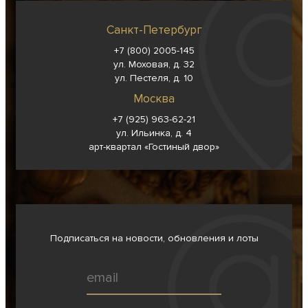
Санкт-Петербург
+7 (800) 2005-145
ул. Моховая, д. 32
ул. Пестеля, д. 10
Москва
+7 (925) 963-62-
21
ул. Ильинка, д. 4
арт-квартал «Гостиный двор»
Подписаться на новости, обновления и лоты