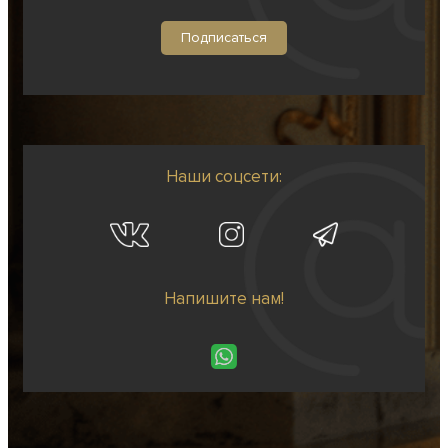
Наши соцсети:
Напишите нам!