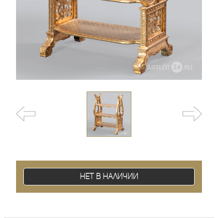
Нет в наличии