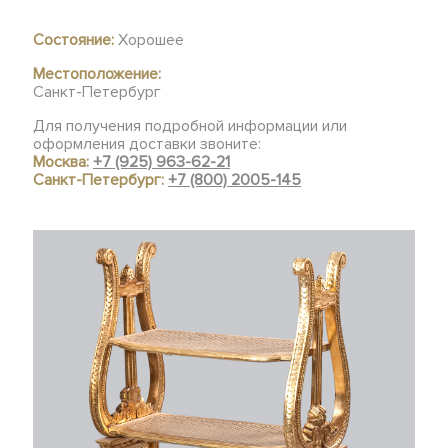
Состояние:
Хорошее
Местоположение:
Санкт-Петербург
Для получения подробной информации или
оформления доставки звоните:
Москва:
+7 (925) 963-62-21
Санкт-Петербург:
+7 (800) 2005-145