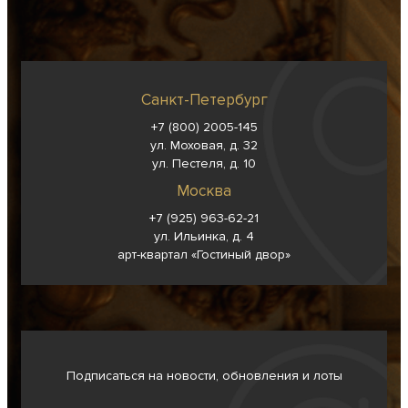
Санкт-Петербург
+7 (800) 2005-145
ул. Моховая, д. 32
ул. Пестеля, д. 10
Москва
+7 (925) 963-62-
21
ул. Ильинка, д. 4
арт-квартал «Гостиный двор»
Подписаться на новости, обновления и лоты