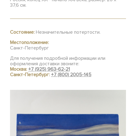
37,6 см.
Состояние:
Незначительные потертости.
Местоположение:
Санкт-Петербург
Для получения подробной информации или
оформления доставки звоните:
Москва:
+7 (925) 963-62-21
Санкт-Петербург:
+7 (800) 2005-145