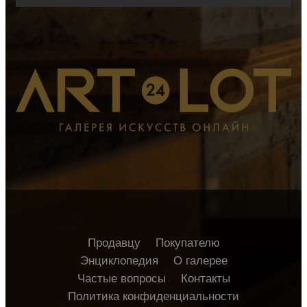
Продавцу
Покупателю
Энциклопедия
О галерее
Частые вопросы
Контакты
Политика конфиденциальности