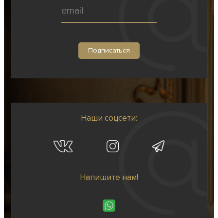
Наши соцсети:
Напишите нам!