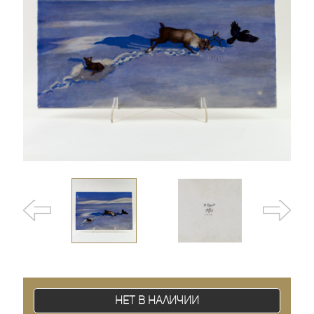
Нет в наличии