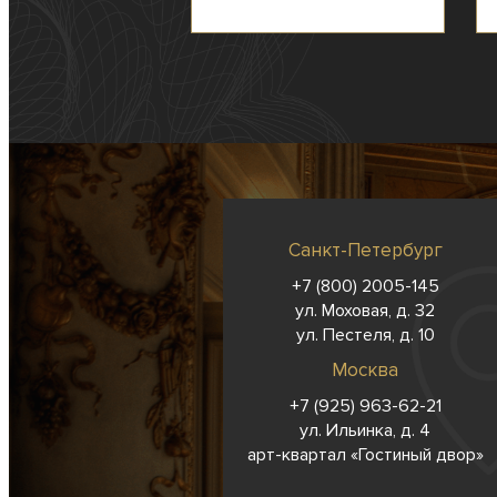
Санкт-Петербург
+7 (800) 2005-145
ул. Моховая, д. 32
ул. Пестеля, д. 10
Москва
+7 (925) 963-62-
21
ул. Ильинка, д. 4
арт-квартал «Гостиный двор»