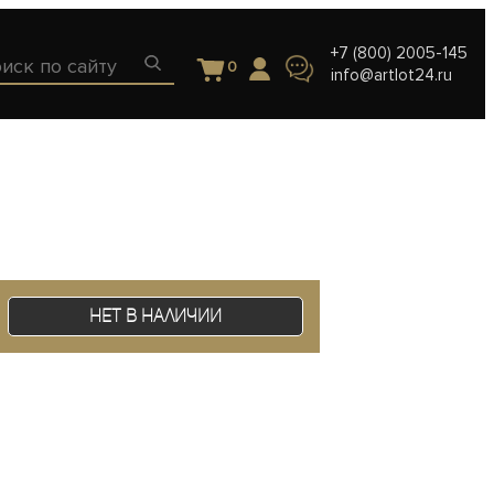
+7 (800) 2005-145
0
info@artlot24.ru
Нет в наличии