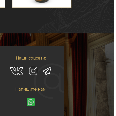
Наши соцсети:
Напишите нам!