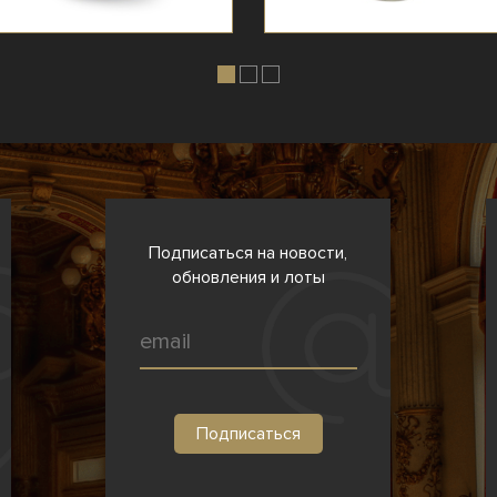
Подписаться на новости,
обновления и лоты