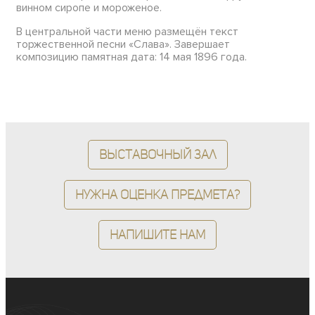
винном сиропе и мороженое.
В центральной части меню размещён текст
торжественной песни «Слава». Завершает
композицию памятная дата: 14 мая 1896 года.
Выставочный зал
Нужна оценка предмета?
Напишите нам