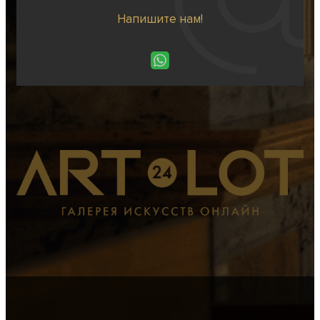
Напишите нам!