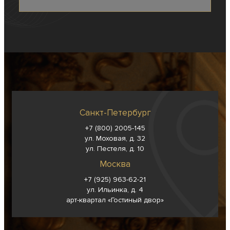
Санкт-Петербург
+7 (800) 2005-145
ул. Моховая, д. 32
ул. Пестеля, д. 10
Москва
+7 (925) 963-62-
21
ул. Ильинка, д. 4
арт-квартал «Гостиный двор»