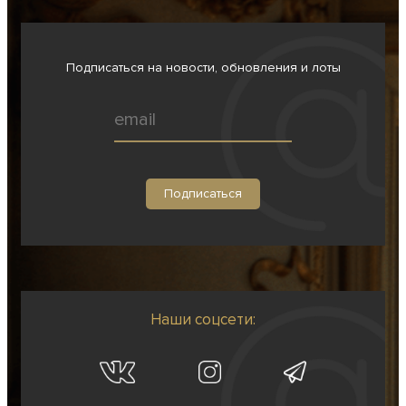
Подписаться на новости, обновления и лоты
Наши соцсети: