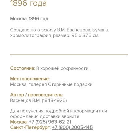
1896 года
Москва, 1896 год
Создано по о эскизу В.М. Васнецова. Бумага,
хромолитография, размер: 95 х 37,5 см.
Состояние:
В хорошей сохранности.
Местоположение:
Москва, галерея Старинные подарки
Автор / производитель:
Васнецов В.М. (1848-1926)
Для получения подробной информации или
оформления доставки звоните:
Москва:
+7 (925) 963-62-21
Санкт-Петербург:
+7 (800) 2005-145