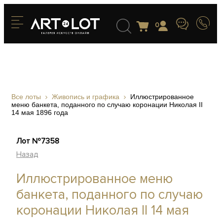
0
Все лоты
Живопись и графика
Иллюстрированное
меню банкета, поданного по случаю коронации Николая II
14 мая 1896 года
Лот №7358
Назад
Иллюстрированное меню
банкета, поданного по случаю
коронации Николая II 14 мая