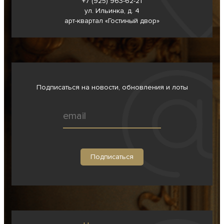
+7 (925) 963-62-
21
ул. Ильинка, д. 4
арт-квартал «Гостиный двор»
Подписаться на новости, обновления и лоты