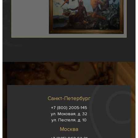
Санкт-Петербург
+7 (800) 2005-145
ул. Моховая, д. 32
ул. Пестеля, д. 10
Москва