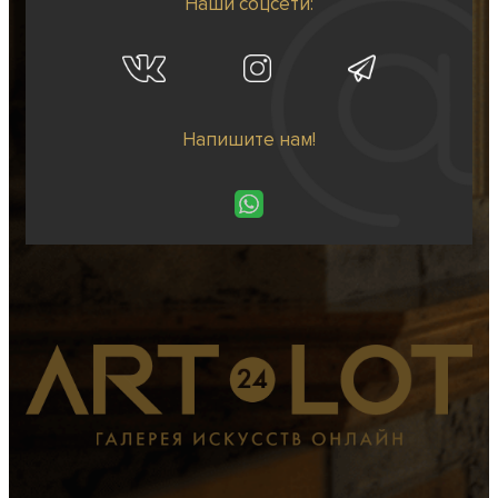
Наши соцсети:
Напишите нам!