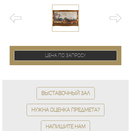
Цена по запросу
Выставочный зал
Нужна оценка предмета?
Напишите нам