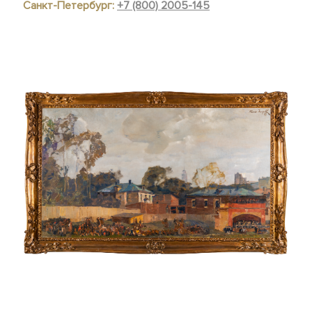
Санкт-Петербург:
+7 (800) 2005-145