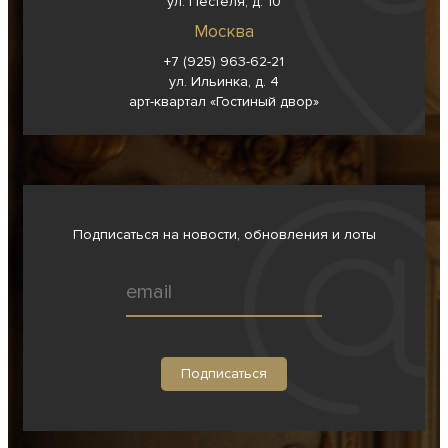
ул. Пестеля, д. 10
Москва
+7 (925) 963-62-
21
ул. Ильинка, д. 4
арт-квартал «Гостиный двор»
Подписаться на новости, обновления и лоты