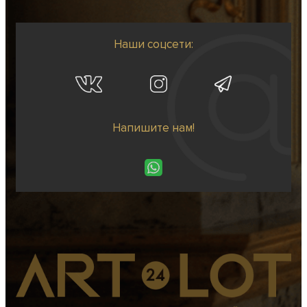
Наши соцсети:
Напишите нам!