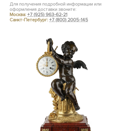
Для получения подробной информации или
оформления доставки звоните:
Москва:
+7 (925) 963-62-21
Санкт-Петербург:
+7 (800) 2005-145