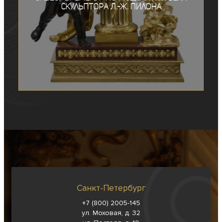
скульптора Л.-Ж. Пилона
Санкт-Петербург
+7 (800) 2005-145
ул. Моховая, д. 32