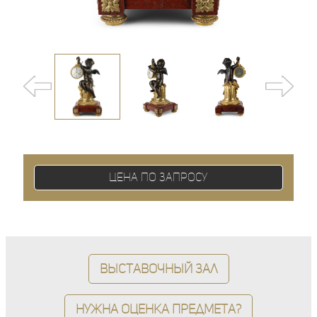
Цена по запросу
Выставочный зал
Нужна оценка предмета?