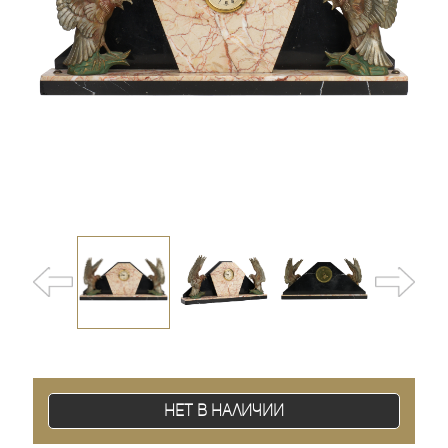
Нет в наличии