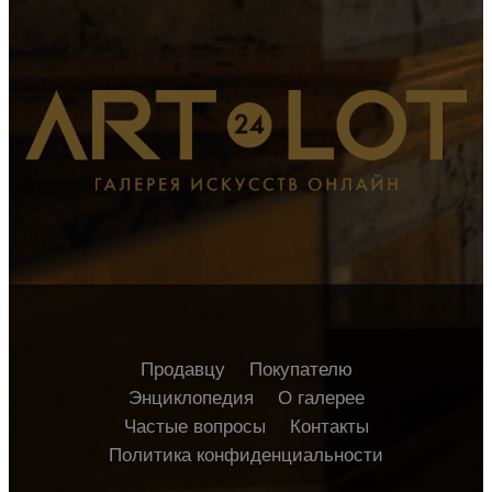
Продавцу
Покупателю
Энциклопедия
О галерее
Частые вопросы
Контакты
Политика конфиденциальности