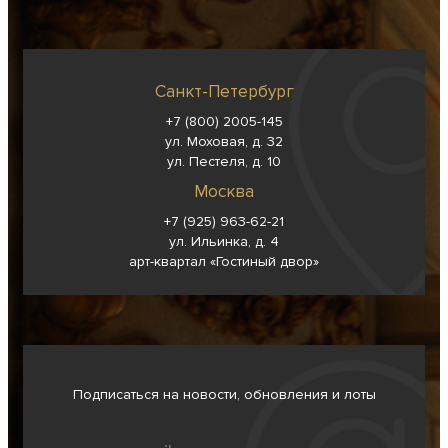
Санкт-Петербург
+7 (800) 2005-145
ул. Моховая, д. 32
ул. Пестеля, д. 10
Москва
+7 (925) 963-62-
21
ул. Ильинка, д. 4
арт-квартал «Гостиный двор»
Подписаться на новости, обновления и лоты