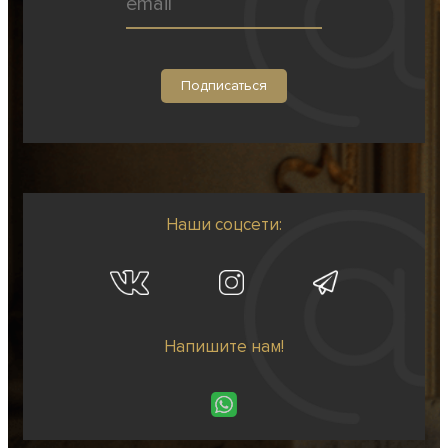
Наши соцсети:
Напишите нам!