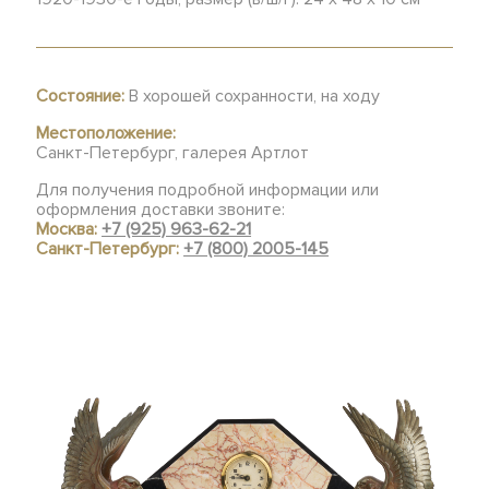
Состояние:
В хорошей сохранности, на ходу
Местоположение:
Санкт-Петербург, галерея Артлот
Для получения подробной информации или
оформления доставки звоните:
Москва:
+7 (925) 963-62-21
Санкт-Петербург:
+7 (800) 2005-145