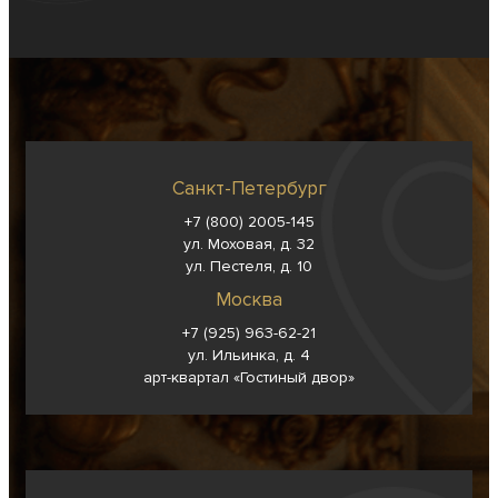
Санкт-Петербург
+7 (800) 2005-145
ул. Моховая, д. 32
ул. Пестеля, д. 10
Москва
+7 (925) 963-62-
21
ул. Ильинка, д. 4
арт-квартал «Гостиный двор»