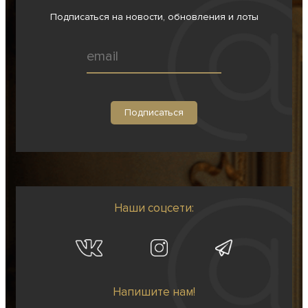
Подписаться на новости, обновления и лоты
Наши соцсети:
Напишите нам!