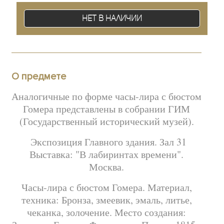
Нет в наличии
О предмете
Аналогичные по форме часы-лира с бюстом
Гомера представлены в собрании ГИМ
(Государственный исторический музей).
Экспозиция Главного здания. Зал 31
Выставка: "В лабиринтах времени".
Москва.
Часы-лира с бюстом Гомера. Материал,
техника: Бронза, змеевик, эмаль, литье,
чеканка, золочение. Место создания: