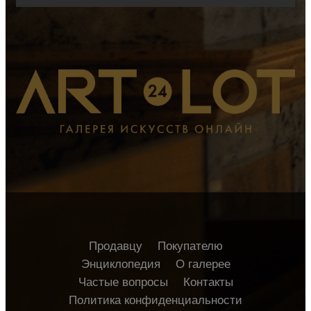
Продавцу
Покупателю
Энциклопедия
О галерее
Частые вопросы
Контакты
Политика конфиденциальности