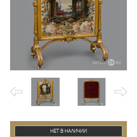
Нет в наличии