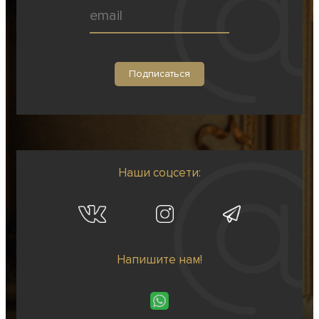
Наши соцсети:
Напишите нам!