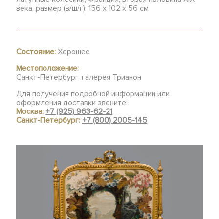
века, размер (в/ш/г): 156 х 102 х 56 см
Состояние:
Хорошее
Местоположение:
Санкт-Петербург, галерея Трианон
Для получения подробной информации или
оформления доставки звоните:
Москва:
+7 (925) 963-62-21
Санкт-Петербург:
+7 (800) 2005-145