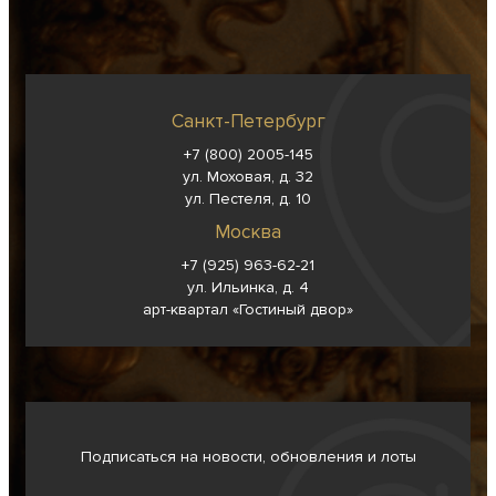
Санкт-Петербург
+7 (800) 2005-145
ул. Моховая, д. 32
ул. Пестеля, д. 10
Москва
+7 (925) 963-62-
21
ул. Ильинка, д. 4
арт-квартал «Гостиный двор»
Подписаться на новости, обновления и лоты