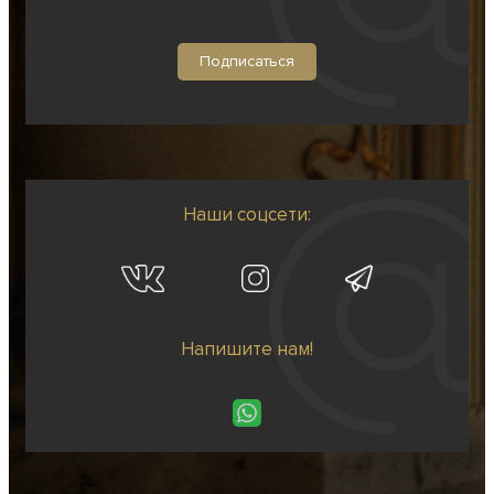
Наши соцсети:
Напишите нам!