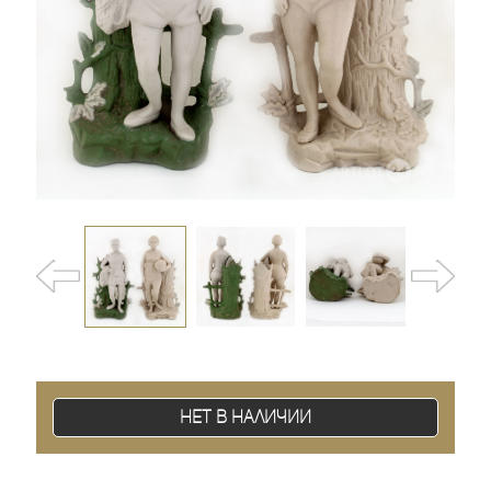
Нет в наличии