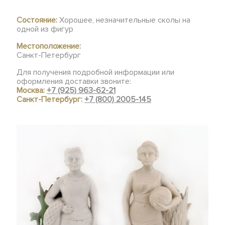
Состояние:
Хорошее, незначительные сколы на
одной из фигур
Местоположение:
Санкт-Петербург
Для получения подробной информации или
оформления доставки звоните:
Москва:
+7 (925) 963-62-21
Санкт-Петербург:
+7 (800) 2005-145