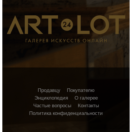
Продавцу
Покупателю
Энциклопедия
О галерее
Частые вопросы
Контакты
Политика конфиденциальности