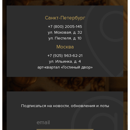
Санкт-Петербург
+7 (800) 2005-145
ул. Моховая, д. 32
ул. Пестеля, д. 10
Москва
+7 (925) 963-62-
21
ул. Ильинка, д. 4
арт-квартал «Гостиный двор»
Подписаться на новости, обновления и лоты