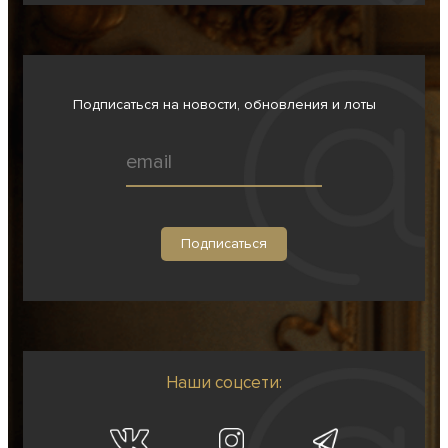
Подписаться на новости, обновления и лоты
Наши соцсети: