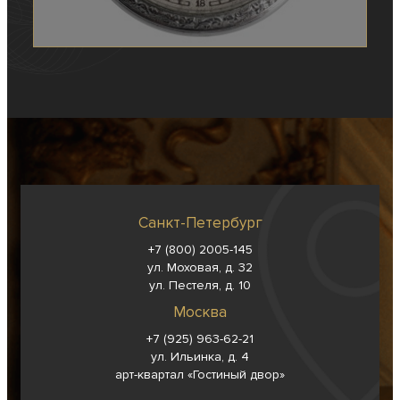
Санкт-Петербург
+7 (800) 2005-145
ул. Моховая, д. 32
ул. Пестеля, д. 10
Москва
+7 (925) 963-62-
21
ул. Ильинка, д. 4
арт-квартал «Гостиный двор»