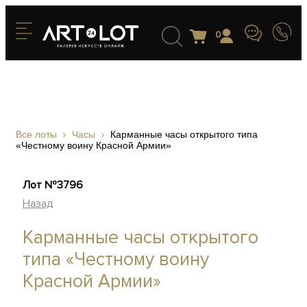
0
Все лоты
Часы
Карманные часы открытого типа
«Честному воину Красной Армии»
Лот №3796
Назад
Карманные часы открытого
типа «Честному воину
Красной Армии»