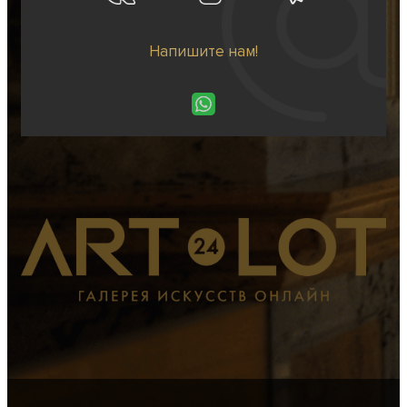
Напишите нам!