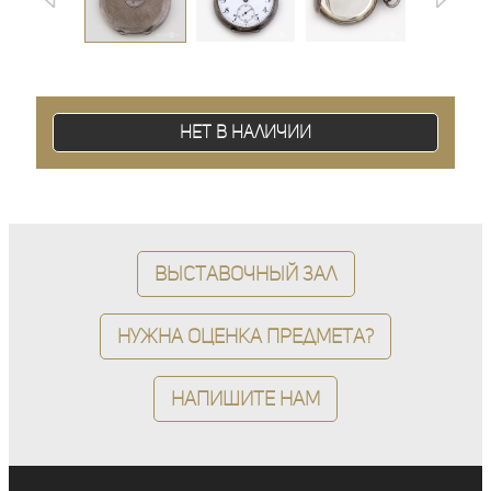
Нет в наличии
Выставочный зал
Нужна оценка предмета?
Напишите нам