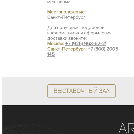
механизма.
Местоположение:
Санкт-Петербург
Для получения подробной
информации или оформления
доставки звоните:
Москва:
+7 (925) 963-62-21
Санкт-Петербург:
+7 (800) 2005-
145
Выставочный зал
A