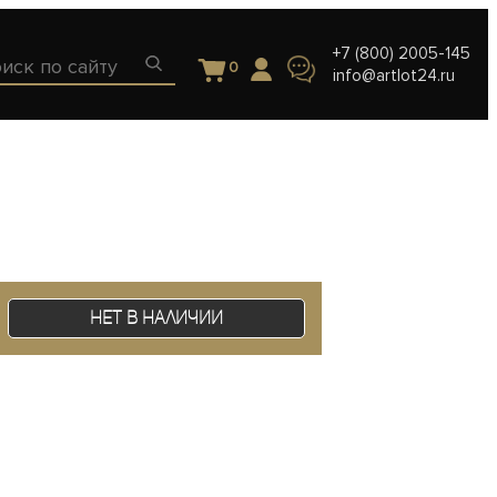
+7 (800) 2005-145
0
info@artlot24.ru
Нет в наличии