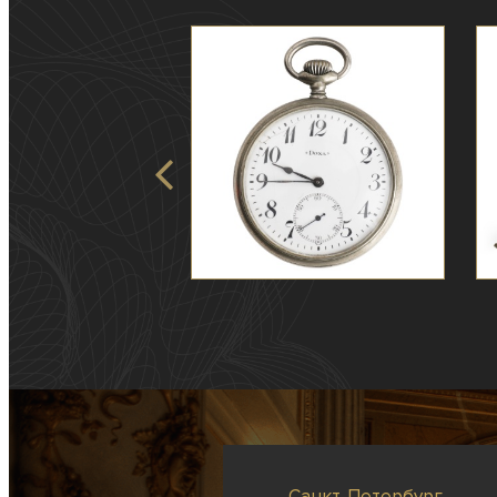
Санкт-Петербург