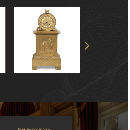
Наши соцсети: