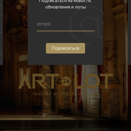
Подписаться на новости,
обновления и лоты