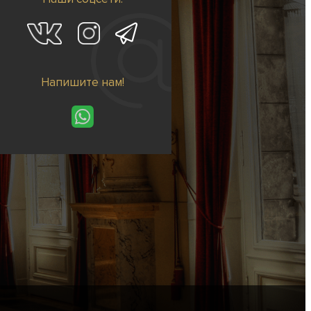
Напишите нам!