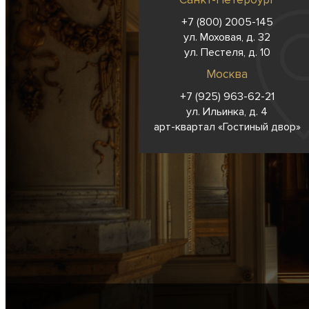
+7 (800) 2005-145
ул. Моховая, д. 32
ул. Пестеля, д. 10
Москва
+7 (925) 963-62-
21
ул. Ильинка, д. 4
арт-квартал «Гостиный двор»