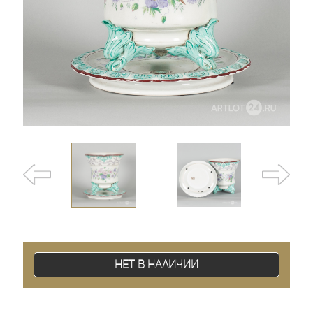
Нет в наличии