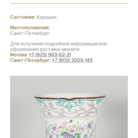
Состояние:
Хорошее
Местоположение:
Санкт-Петербург
Для получения подробной информации или
оформления доставки звоните:
Москва:
+7 (925) 963-62-21
Санкт-Петербург:
+7 (800) 2005-145