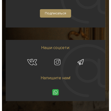
Наши соцсети:
Напишите нам!