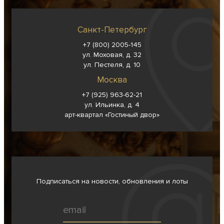
Санкт-Петербург
+7 (800) 2005-145
ул. Моховая, д. 32
ул. Пестеля, д. 10
Москва
+7 (925) 963-62-
21
ул. Ильинка, д. 4
арт-квартал «Гостиный двор»
Подписаться на новости, обновления и лоты