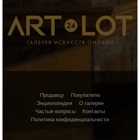
Продавцу
Покупателю
Энциклопедия
О галерее
Частые вопросы
Контакты
Политика конфиденциальности