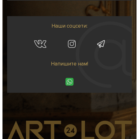
Наши соцсети:
Напишите нам!