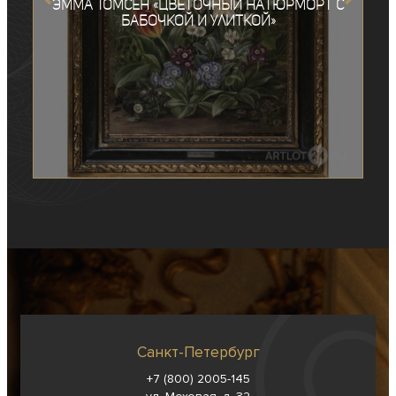
Эмма Томсен «Цветочный натюрморт с
бабочкой и улиткой»
Санкт-Петербург
+7 (800) 2005-145