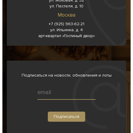
ул. Моховая, д. 32
ул. Пестеля, д. 10
Москва
+7 (925) 963-62-
21
ул. Ильинка, д. 4
арт-квартал «Гостиный двор»
Подписаться на новости, обновления и лоты