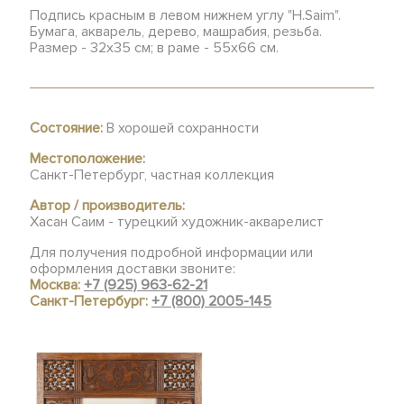
Подпись красным в левом нижнем углу "H.Saim".
Бумага, акварель, дерево, машрабия, резьба.
Размер - 32х35 см; в раме - 55х66 см.
Состояние:
В хорошей сохранности
Местоположение:
Санкт-Петербург, частная коллекция
Автор / производитель:
Хасан Саим - турецкий художник-акварелист
Для получения подробной информации или
оформления доставки звоните:
Москва:
+7 (925) 963-62-21
Санкт-Петербург:
+7 (800) 2005-145