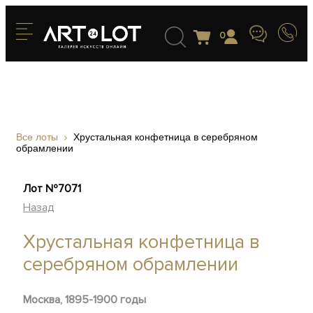
0
Все лоты
Хрустальная конфетница в серебряном
обрамлении
Лот №7071
Назад
Хрустальная конфетница в
серебряном обрамлении
Москва, 1895-1900 годы