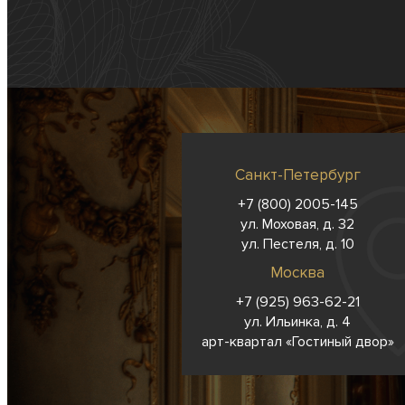
Санкт-Петербург
+7 (800) 2005-145
ул. Моховая, д. 32
ул. Пестеля, д. 10
Москва
+7 (925) 963-62-
21
ул. Ильинка, д. 4
арт-квартал «Гостиный двор»