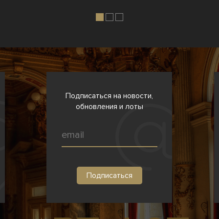
Подписаться на новости,
обновления и лоты