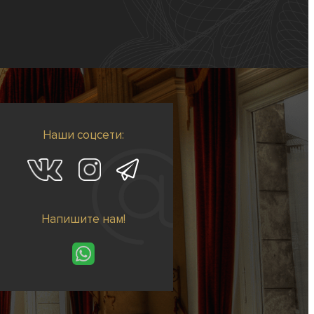
Наши соцсети:
Напишите нам!