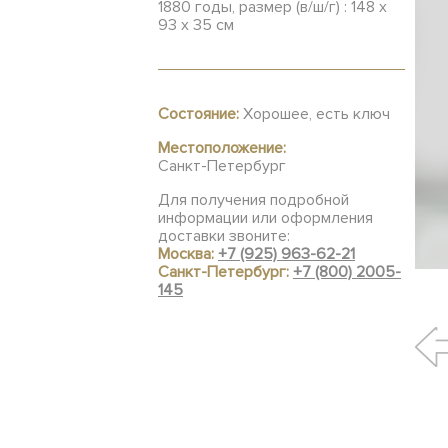
1880 годы, размер (в/ш/г) : 148 х
93 х 35 см
Состояние:
Хорошее, есть ключ
Местоположение:
Санкт-Петербург
Для получения подробной
информации или оформления
доставки звоните:
Москва:
+7 (925) 963-62-21
Санкт-Петербург:
+7 (800) 2005-
145