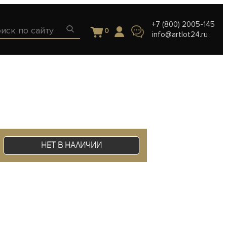
+7 (800) 2005-145
0
info@artlot24.ru
Нет в наличии