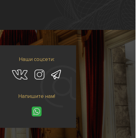
Наши соцсети:
Напишите нам!