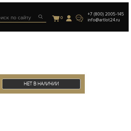
+7 (800) 2005-145
0
info@artlot24.ru
Нет в наличии