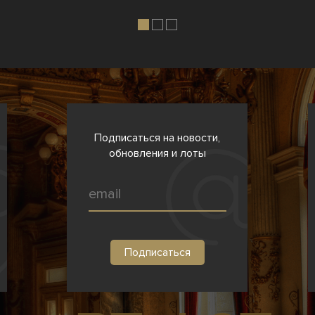
Подписаться на новости,
обновления и лоты