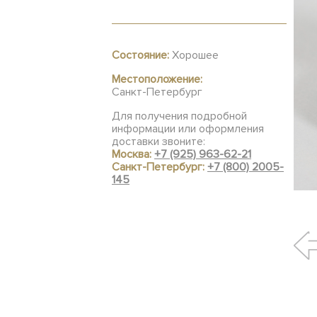
Состояние:
Хорошее
Местоположение:
Санкт-Петербург
Для получения подробной
информации или оформления
доставки звоните:
Москва:
+7 (925) 963-62-21
Санкт-Петербург:
+7 (800) 2005-
145