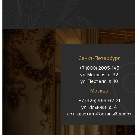
Санкт-Петербург
+7 (800) 2005-145
ул. Моховая, д. 32
ул. Пестеля, д. 10
Москва
+7 (925) 963-62-
21
ул. Ильинка, д. 4
арт-квартал «Гостиный двор»