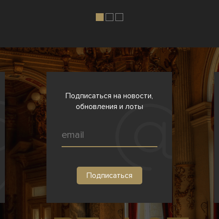
Подписаться на новости,
обновления и лоты