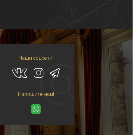
Наши соцсети:
Напишите нам!