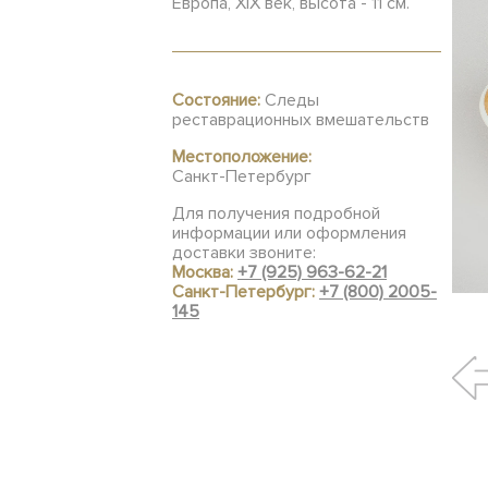
Европа, XIX век, высота - 11 см.
Состояние:
Следы
реставрационных вмешательств
Местоположение:
Санкт-Петербург
Для получения подробной
информации или оформления
доставки звоните:
Москва:
+7 (925) 963-62-21
Санкт-Петербург:
+7 (800) 2005-
145