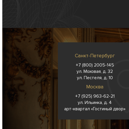
Санкт-Петербург
+7 (800) 2005-145
ул. Моховая, д. 32
ул. Пестеля, д. 10
Москва
+7 (925) 963-62-
21
ул. Ильинка, д. 4
арт-квартал «Гостиный двор»