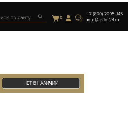
+7 (800) 2005-145
0
info@artlot24.ru
Нет в наличии