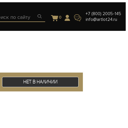
+7 (800) 2005-145
0
info@artlot24.ru
Нет в наличии