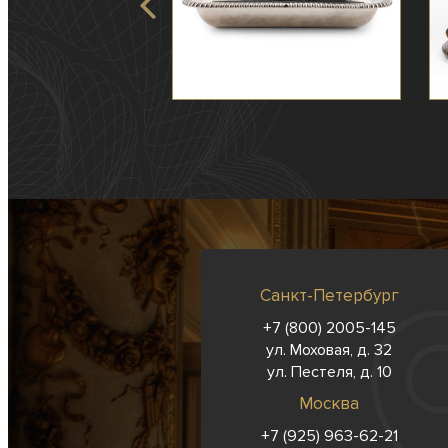
Санкт-Петербург
+7 (800) 2005-145
ул. Моховая, д. 32
ул. Пестеля, д. 10
Москва
+7 (925) 963-62-
21