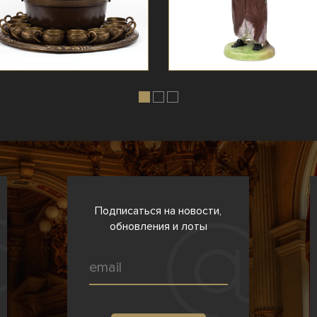
Подписаться на новости,
обновления и лоты