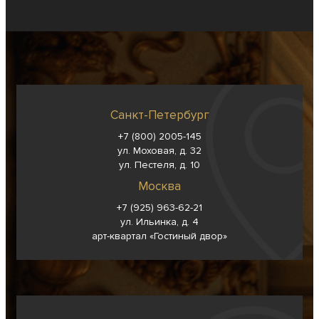
Санкт-Петербург
+7 (800) 2005-145
ул. Моховая, д. 32
ул. Пестеля, д. 10
Москва
+7 (925) 963-62-
21
ул. Ильинка, д. 4
арт-квартал «Гостиный двор»