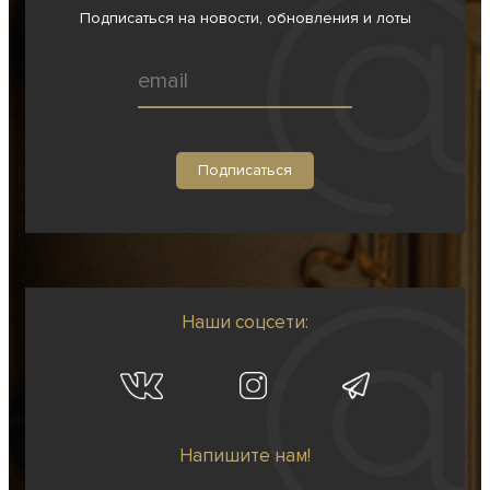
Подписаться на новости, обновления и лоты
Наши соцсети:
Напишите нам!