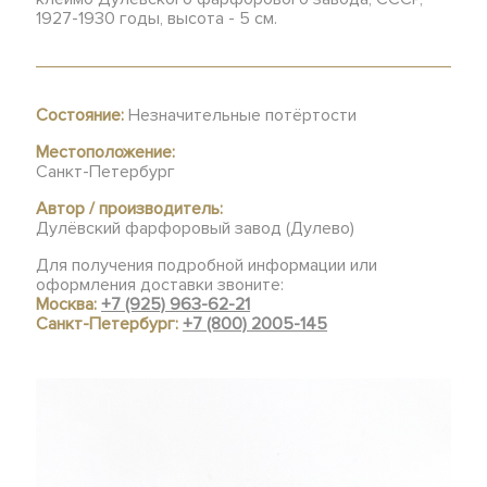
1927-1930 годы, высота - 5 см.
Состояние:
Незначительные потёртости
Местоположение:
Санкт-Петербург
Автор / производитель:
Дулёвский фарфоровый завод (Дулево)
Для получения подробной информации или
оформления доставки звоните:
Москва:
+7 (925) 963-62-21
Санкт-Петербург:
+7 (800) 2005-145