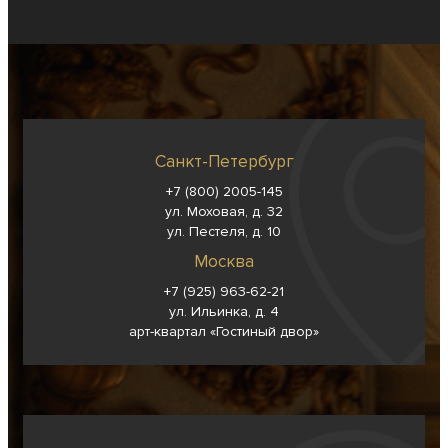
Санкт-Петербург
+7 (800) 2005-145
ул. Моховая, д. 32
ул. Пестеля, д. 10
Москва
+7 (925) 963-62-
21
ул. Ильинка, д. 4
арт-квартал «Гостиный двор»