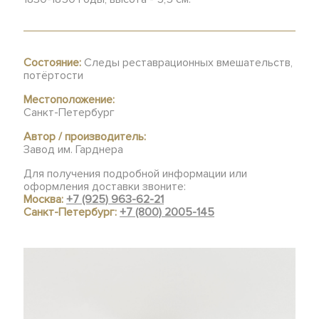
Состояние:
Следы реставрационных вмешательств,
потёртости
Местоположение:
Санкт-Петербург
Автор / производитель:
Завод им. Гарднера
Для получения подробной информации или
оформления доставки звоните:
Москва:
+7 (925) 963-62-21
Санкт-Петербург:
+7 (800) 2005-145