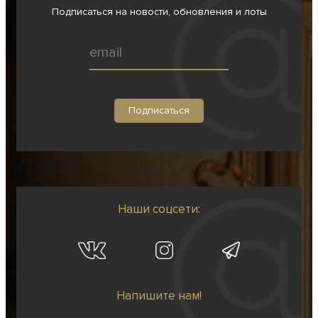
Подписаться на новости, обновления и лоты
Наши соцсети:
Напишите нам!