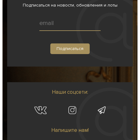
Подписаться на новости, обновления и лоты
Наши соцсети:
Напишите нам!