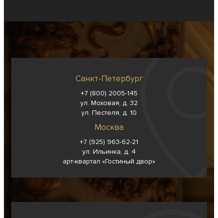
Санкт-Петербург
+7 (800) 2005-145
ул. Моховая, д. 32
ул. Пестеля, д. 10
Москва
+7 (925) 963-62-
21
ул. Ильинка, д. 4
арт-квартал «Гостиный двор»