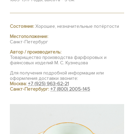
Состояние:
Хорошее, незначительные потёртости
Местоположение:
Санкт-Петербург
Автор / производитель:
Товарищество производства фарфоровых и
фаянсовых изделий М. С. Кузнецова
Для получения подробной информации или
оформления доставки звоните:
Москва:
+7 (925) 963-62-21
Санкт-Петербург:
+7 (800) 2005-145