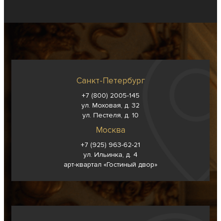
Санкт-Петербург
+7 (800) 2005-145
ул. Моховая, д. 32
ул. Пестеля, д. 10
Москва
+7 (925) 963-62-
21
ул. Ильинка, д. 4
арт-квартал «Гостиный двор»