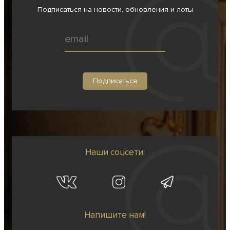
Подписаться на новости, обновления и лоты
Наши соцсети:
Напишите нам!