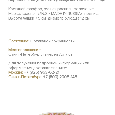
Костяной фарфор, ручная роспись, золочение.
Марка: красная «ЛФЗ / MADE IN RUSSIA», подпись.
Высота чашки 7,5 см, диаметр блюдца 12 см
Состояние:
В отличной сохранности
Местоположение:
Санкт-Петербург, галерея Артлот
Для получения подробной информации или
оформления доставки звоните:
Москва:
+7 (925) 963-62-21
Санкт-Петербург:
+7 (800) 2005-145