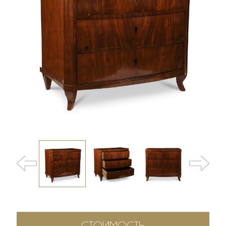
СТОИМОСТЬ