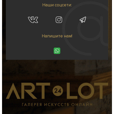
Наши соцсети:
Напишите нам!