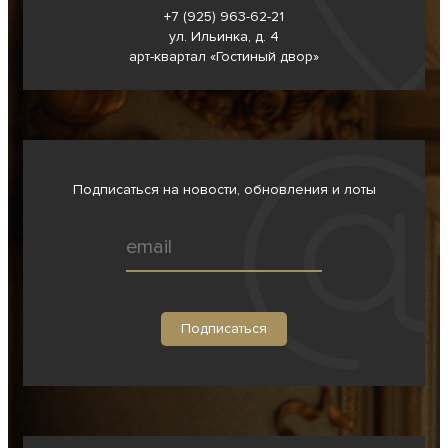
+7 (925) 963-62-
21
ул. Ильинка, д. 4
арт-квартал «Гостиный двор»
Подписаться на новости, обновления и лоты