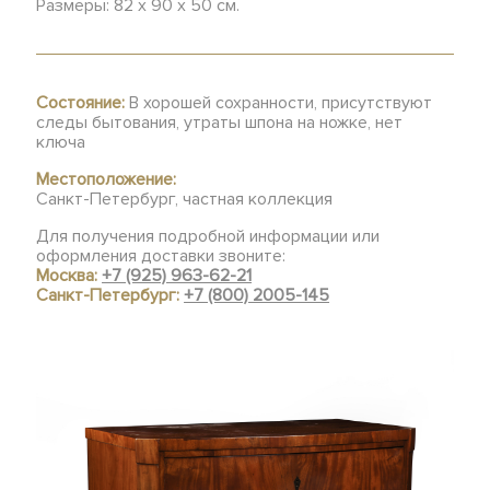
Размеры: 82 х 90 х 50 см.
Состояние:
В хорошей сохранности, присутствуют
следы бытования, утраты шпона на ножке, нет
ключа
Местоположение:
Санкт-Петербург, частная коллекция
Для получения подробной информации или
оформления доставки звоните:
Москва:
+7 (925) 963-62-21
Санкт-Петербург:
+7 (800) 2005-145