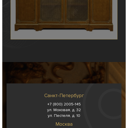
Санкт-Петербург
+7 (800) 2005-145
ул. Моховая, д. 32
ул. Пестеля, д. 10
Москва