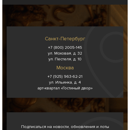
Санкт-Петербург
+7 (800) 2005-145
ул. Моховая, д. 32
ул. Пестеля, д. 10
Москва
+7 (925) 963-62-
21
ул. Ильинка, д. 4
арт-квартал «Гостиный двор»
Подписаться на новости, обновления и лоты