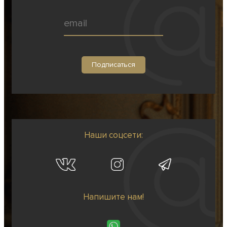
Наши соцсети:
Напишите нам!