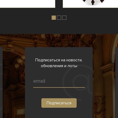
Подписаться на новости,
обновления и лоты