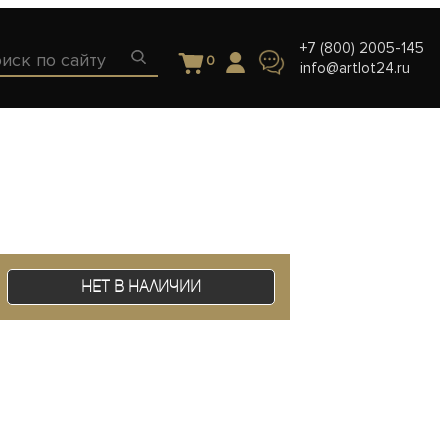
+7 (800) 2005-145
0
info@artlot24.ru
Нет в наличии