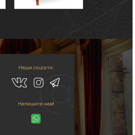
Наши соцсети:
Напишите нам!