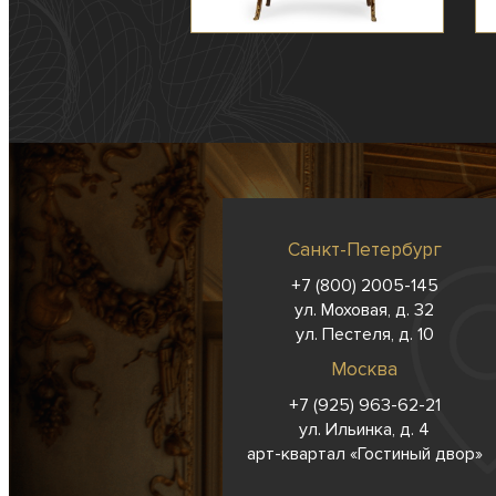
Санкт-Петербург
+7 (800) 2005-145
ул. Моховая, д. 32
ул. Пестеля, д. 10
Москва
+7 (925) 963-62-
21
ул. Ильинка, д. 4
арт-квартал «Гостиный двор»