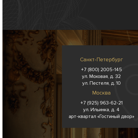
Санкт-Петербург
+7 (800) 2005-145
ул. Моховая, д. 32
ул. Пестеля, д. 10
Москва
+7 (925) 963-62-
21
ул. Ильинка, д. 4
арт-квартал «Гостиный двор»