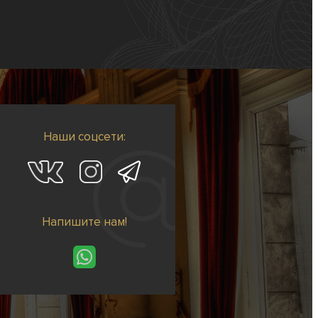
Наши соцсети:
Напишите нам!