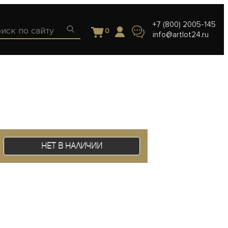
+7 (800) 2005-145
0
info@artlot24.ru
Нет в наличии