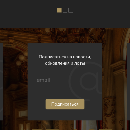
Подписаться на новости,
обновления и лоты