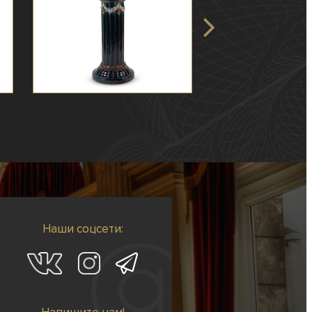
Наши соцсети: