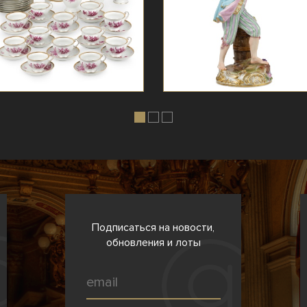
Подписаться на новости,
обновления и лоты