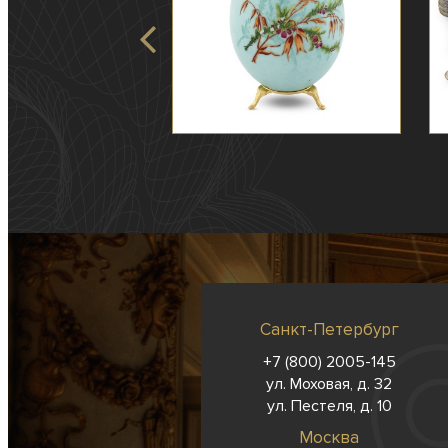
Санкт-Петербург
+7 (800) 2005-145
ул. Моховая, д. 32
ул. Пестеля, д. 10
Москва