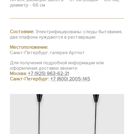
диаметр - 66 см
Состояние:
Электрифицированы; следы бытования,
два плафона нуждаются в реставрации
Местоположение:
Санкт-Петербург, галерея Артлот
Для получения подробной информации или
оформления доставки звоните:
Москва:
+7 (925) 963-62-21
Санкт-Петербург:
+7 (800) 2005-145