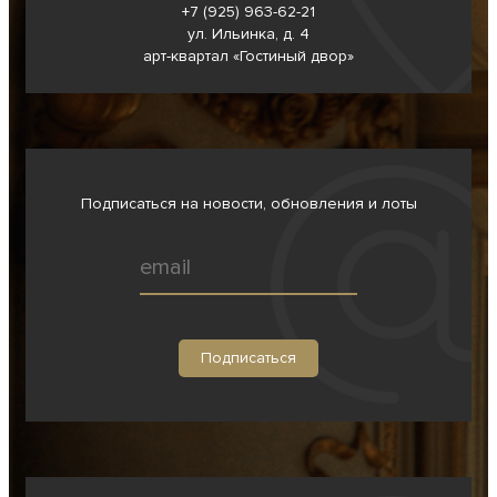
+7 (925) 963-62-
21
ул. Ильинка, д. 4
арт-квартал «Гостиный двор»
Подписаться на новости, обновления и лоты