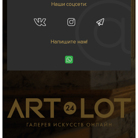
Наши соцсети:
Напишите нам!