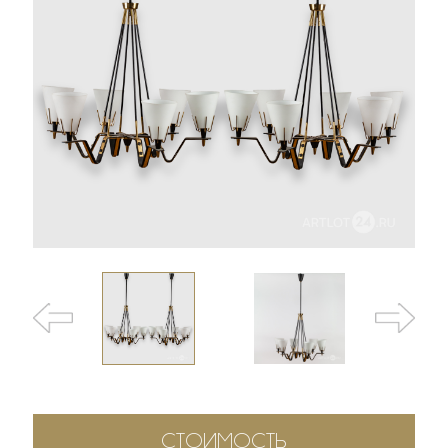
СТОИМОСТЬ