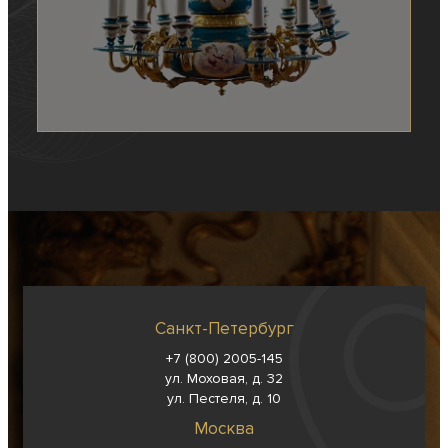
Санкт-Петербург
+7 (800) 2005-145
ул. Моховая, д. 32
ул. Пестеля, д. 10
Москва